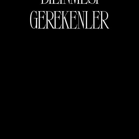
GEREKENLER